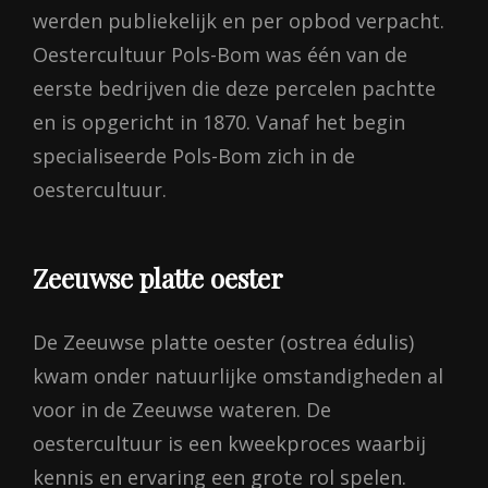
werden publiekelijk en per opbod verpacht.
Oestercultuur Pols-Bom was één van de
eerste bedrijven die deze percelen pachtte
en is opgericht in 1870. Vanaf het begin
specialiseerde Pols-Bom zich in de
oestercultuur.
Zeeuwse platte oester
De Zeeuwse platte oester (ostrea édulis)
kwam onder natuurlijke omstandigheden al
voor in de Zeeuwse wateren. De
oestercultuur is een kweekproces waarbij
kennis en ervaring een grote rol spelen.