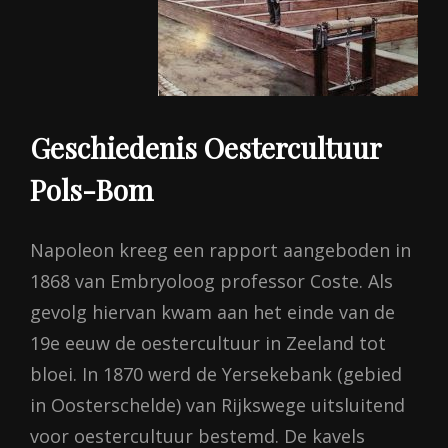
Geschiedenis Oestercultuur
Pols-Bom
Napoleon kreeg een rapport aangeboden in
1868 van Embryoloog professor Coste. Als
gevolg hiervan kwam aan het einde van de
19e eeuw de oestercultuur in Zeeland tot
bloei. In 1870 werd de Yersekebank (gebied
in Oosterschelde) van Rijkswege uitsluitend
voor oestercultuur bestemd. De kavels