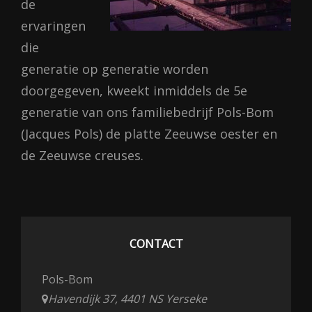
de
ervaringen
die
generatie op generatie worden
doorgegeven, kweekt inmiddels de 5e
generatie van ons familiebedrijf Pols-Bom
(Jacques Pols) de platte Zeeuwse oester en
de Zeeuwse creuses.
CONTACT
Pols-Bom
Havendijk 37, 4401 NS Yerseke