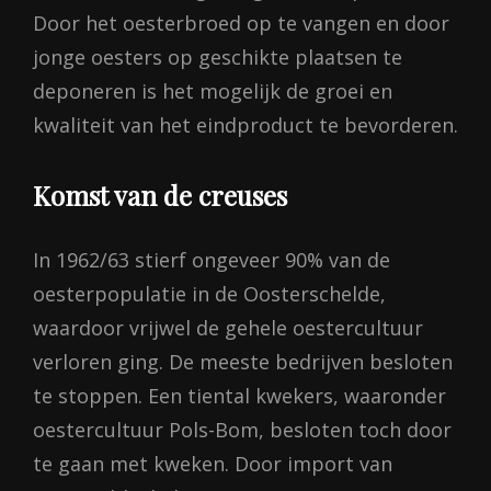
Door het oesterbroed op te vangen en door
jonge oesters op geschikte plaatsen te
deponeren is het mogelijk de groei en
kwaliteit van het eindproduct te bevorderen.
Komst van de creuses
In 1962/63 stierf ongeveer 90% van de
oesterpopulatie in de Oosterschelde,
waardoor vrijwel de gehele oestercultuur
verloren ging. De meeste bedrijven besloten
te stoppen. Een tiental kwekers, waaronder
oestercultuur Pols-Bom, besloten toch door
te gaan met kweken. Door import van