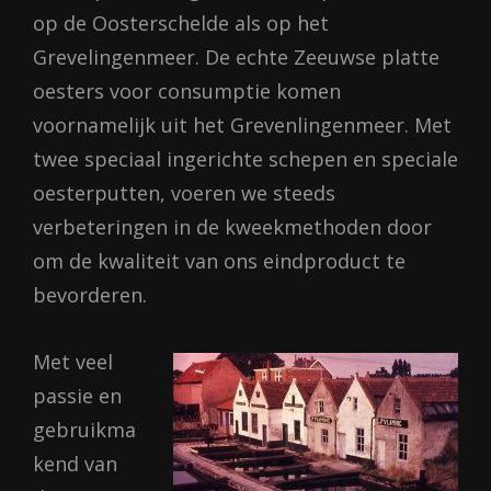
op de Oosterschelde als op het
Grevelingenmeer. De echte Zeeuwse platte
oesters voor consumptie komen
voornamelijk uit het Grevenlingenmeer. Met
twee speciaal ingerichte schepen en speciale
oesterputten, voeren we steeds
verbeteringen in de kweekmethoden door
om de kwaliteit van ons eindproduct te
bevorderen.
Met veel
passie en
gebruikma
kend van