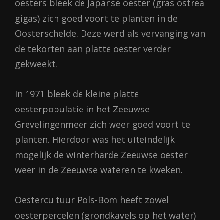
oesters bleek de Japanse oester (gras ostrea
gigas) zich goed voort te planten in de
Oosterschelde. Deze werd als vervanging van
de tekorten aan platte oester verder
gekweekt.
In 1971 bleek de kleine platte
oesterpopulatie in het Zeeuwse
Grevelingenmeer zich weer goed voort te
planten. Hierdoor was het uiteindelijk
mogelijk de winterharde Zeeuwse oester
weer in de Zeeuwse wateren te kweken.
Oestercultuur Pols-Bom heeft zowel
oesterpercelen (grondkavels op het water)