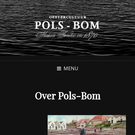
MENU
Over Pols-Bom