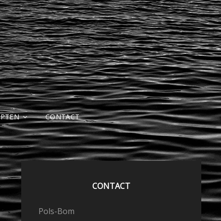
EPTEN
CONTACT
CONTACT
Pols-Bom