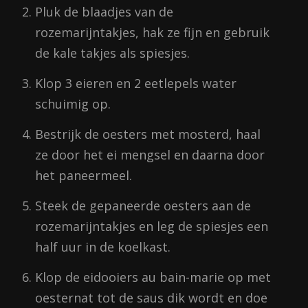
Pluk de blaadjes van de
rozemarijntakjes, hak ze fijn en gebruik
de kale takjes als spiesjes.
Klop 3 eieren en 2 eetlepels water
schuimig op.
Bestrijk de oesters met mosterd, haal
ze door het ei mengsel en daarna door
het paneermeel.
Steek de gepaneerde oesters aan de
rozemarijntakjes en leg de spiesjes een
half uur in de koelkast.
Klop de eidooiers au bain-marie op met
oesternat tot de saus dik wordt en doe