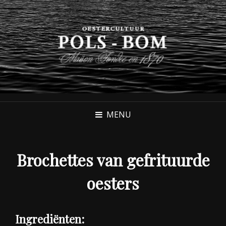
MENU
Brochettes van gefrituurde
oesters
Ingrediënten: