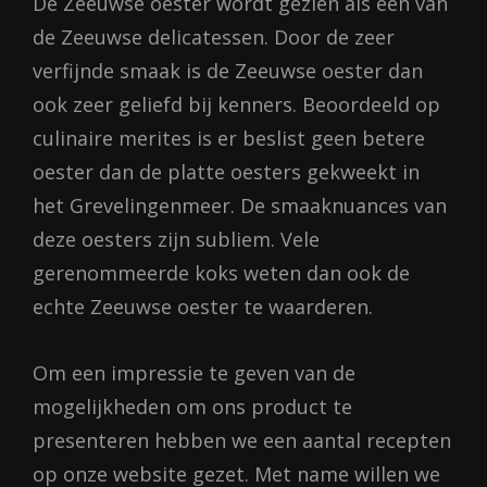
De Zeeuwse oester wordt gezien als één van
de Zeeuwse delicatessen. Door de zeer
verfijnde smaak is de Zeeuwse oester dan
ook zeer geliefd bij kenners. Beoordeeld op
culinaire merites is er beslist geen betere
oester dan de platte oesters gekweekt in
het Grevelingenmeer. De smaaknuances van
deze oesters zijn subliem. Vele
gerenommeerde koks weten dan ook de
echte Zeeuwse oester te waarderen.
Om een impressie te geven van de
mogelijkheden om ons product te
presenteren hebben we een aantal recepten
op onze website gezet. Met name willen we