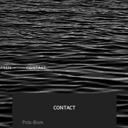
EPTEN
CONTACT
CONTACT
Pols-Bom